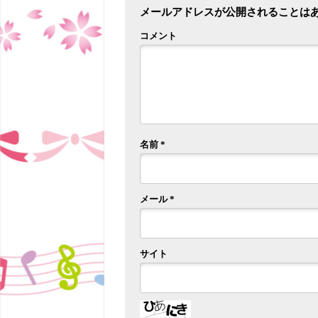
メールアドレスが公開されることは
コメント
名前
*
メール
*
サイト