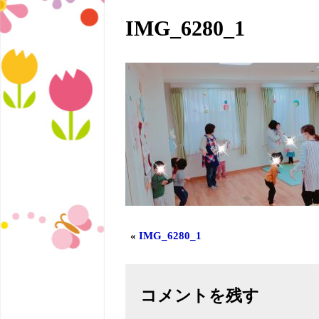
IMG_6280_1
«
IMG_6280_1
コメントを残す