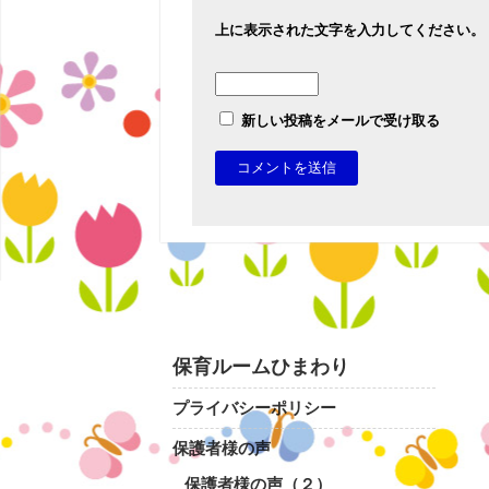
上に表示された文字を入力してください。
新しい投稿をメールで受け取る
保育ルームひまわり
プライバシーポリシー
保護者様の声
保護者様の声（２）