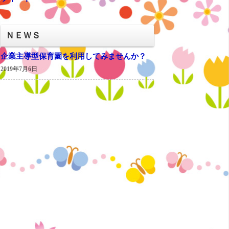
ＮＥＷＳ
企業主導型保育園を利用してみませんか？
2019年7月6日