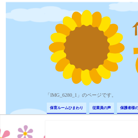
「IMG_6280_1」のページです。
保育ルームひまわり
従業員の声
保護者様