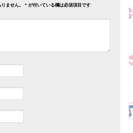
ありません。
*
が付いている欄は必須項目です