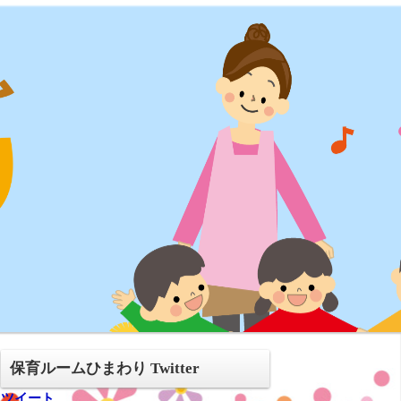
保育ルームひまわり Twitter
ツイート