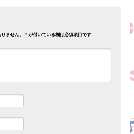
ありません。
*
が付いている欄は必須項目です