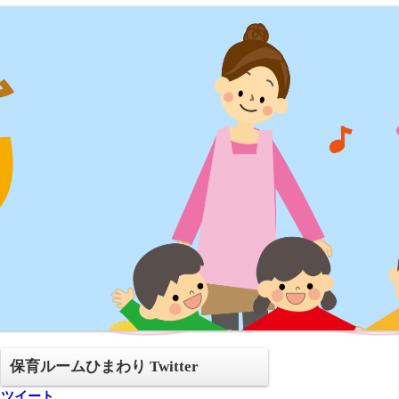
保育ルームひまわり Twitter
ツイート