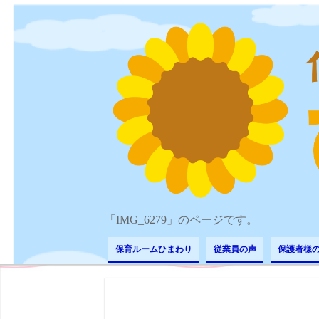
「IMG_6279」のページです。
保育ルームひまわり
従業員の声
保護者様