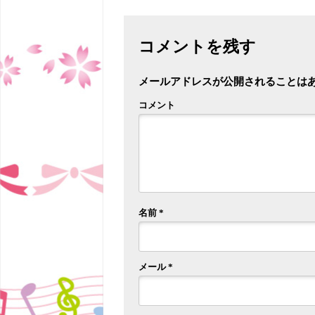
コメントを残す
メールアドレスが公開されることは
コメント
名前
*
メール
*