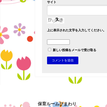
サイト
上に表示された文字を入力してください。
新しい投稿をメールで受け取る
保育ルームひまわり