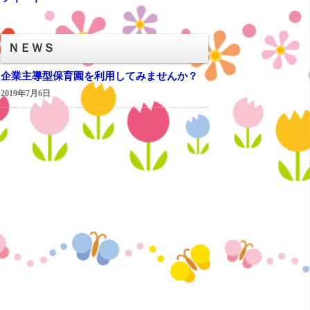
ＮＥＷＳ
企業主導型保育園を利用してみませんか？
2019年7月6日