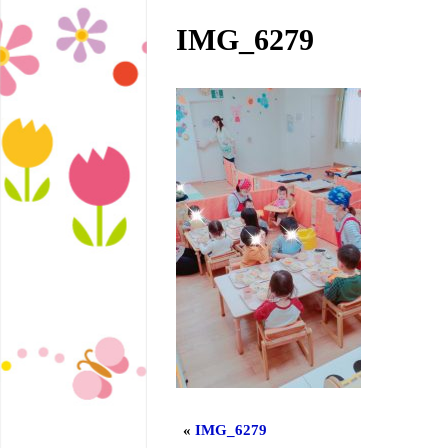
IMG_6279
«
IMG_6279