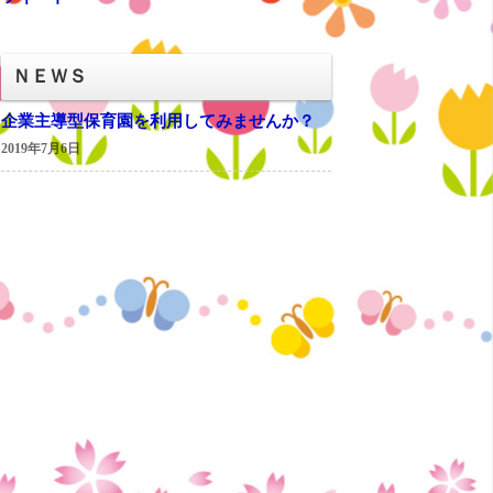
ＮＥＷＳ
企業主導型保育園を利用してみませんか？
2019年7月6日