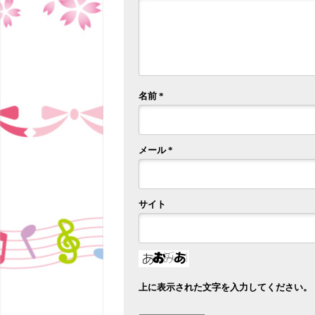
名前
*
メール
*
サイト
上に表示された文字を入力してください。