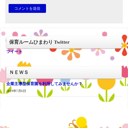
保育ルームひまわり Twitter
ツイート
ＮＥＷＳ
企業主導型保育園を利用してみませんか？
2019年7月6日