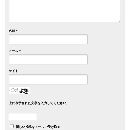
名前
*
メール
*
サイト
上に表示された文字を入力してください。
新しい投稿をメールで受け取る