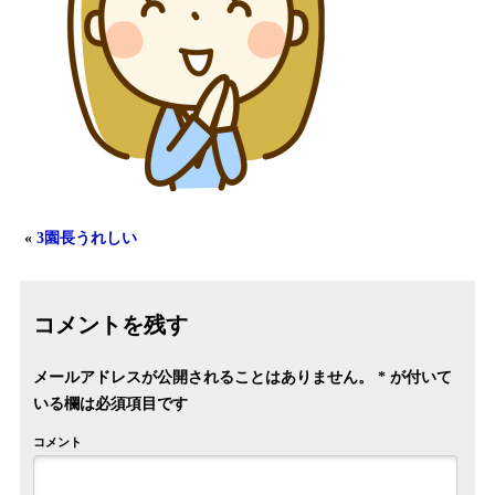
«
3園長うれしい
コメントを残す
メールアドレスが公開されることはありません。
*
が付いて
いる欄は必須項目です
コメント