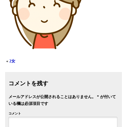
«
2女
コメントを残す
メールアドレスが公開されることはありません。
*
が付いて
いる欄は必須項目です
コメント