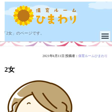
「2女」のページです。
2021年6月11日
投稿者：
保育ルームひまわり
2女