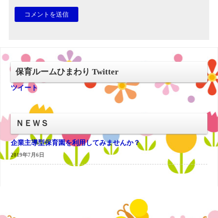
保育ルームひまわり Twitter
ツイート
ＮＥＷＳ
企業主導型保育園を利用してみませんか？
2019年7月6日