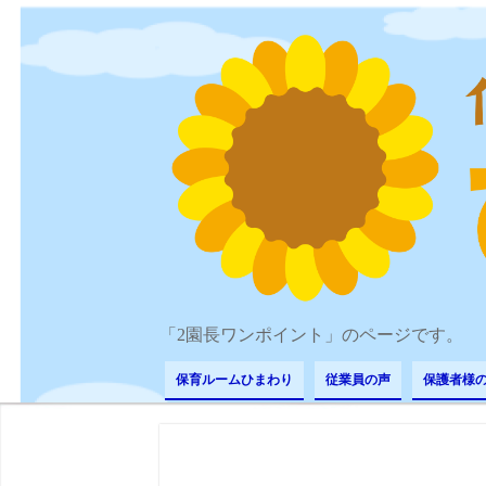
「2園長ワンポイント」のページです。
保育ルームひまわり
従業員の声
保護者様