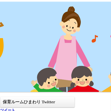
保育ルームひまわり Twitter
ツイート