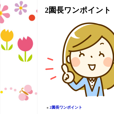
2園長ワンポイント
«
2園長ワンポイント