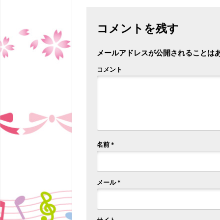
コメントを残す
メールアドレスが公開されることは
コメント
名前
*
メール
*