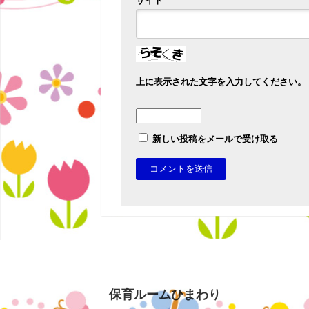
サイト
上に表示された文字を入力してください。
新しい投稿をメールで受け取る
保育ルームひまわり