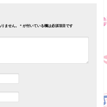
ありません。
*
が付いている欄は必須項目です