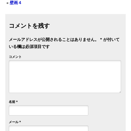
«
壁画４
コメントを残す
メールアドレスが公開されることはありません。
*
が付いて
いる欄は必須項目です
コメント
名前
*
メール
*