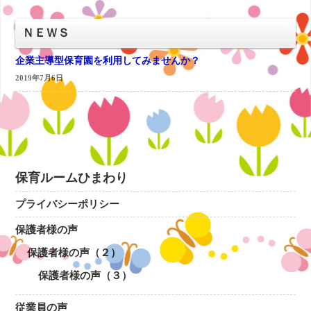
ＮＥＷＳ
企業主導型保育園を利用してみませんか？
2019年7月6日
保育ルームひまわり
プライバシーポリシー
保護者様の声
保護者様の声（２）
保護者様の声（３）
従業員の声