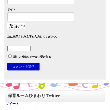
サイト
上に表示された文字を入力してください。
新しい投稿をメールで受け取る
保育ルームひまわり Twitter
ツイート