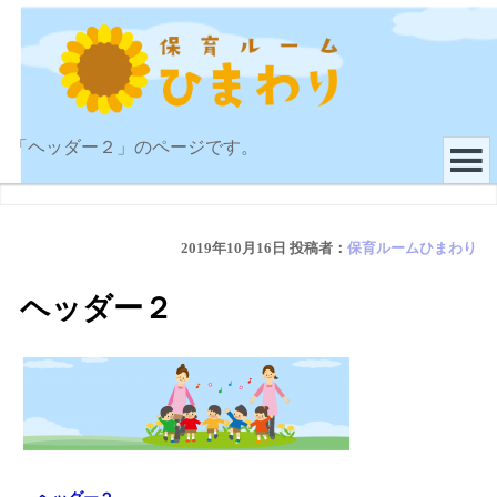
「ヘッダー２」のページです。
2019年10月16日
投稿者：
保育ルームひまわり
ヘッダー２