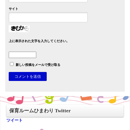
サイト
上に表示された文字を入力してください。
新しい投稿をメールで受け取る
保育ルームひまわり Twitter
ツイート