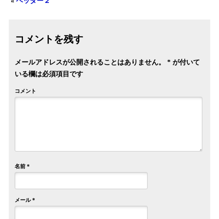
«
ヘッダー２
コメントを残す
メールアドレスが公開されることはありません。
*
が付いて
いる欄は必須項目です
コメント
名前
*
メール
*