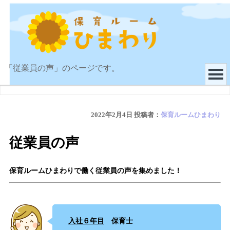
「従業員の声」のページです。
2022年2月4日
投稿者：
保育ルームひまわり
従業員の声
保育ルームひまわりで働く従業員の声を集めました！
入社６年目
保育士