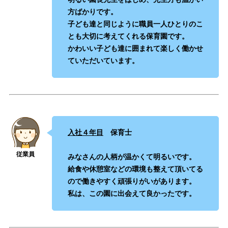
方ばかりです。
子ども達と同じように職員一人ひとりのこ
とも大切に考えてくれる保育園です。
かわいい子ども達に囲まれて楽しく働かせ
ていただいています。
入社４年目
保育士
みなさんの人柄が温かくて明るいです。
給食や休憩室などの環境も整えて頂いてる
ので働きやすく頑張りがいがあります。
私は、この園に出会えて良かったです。