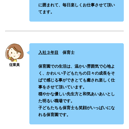
に囲まれて、毎日楽しくお仕事させて頂い
てます。
入社３年目
保育士
保育園での生活は、温かい雰囲気で心地よ
く、かわいい子どもたちの日々の成長をそ
ばで感じる事ができとても癒され楽しく仕
事をさせて頂いています。
穏やかな優しい先生方と和気あいあいとし
た明るい職場です。
子どもたちも保育士も笑顔がいっぱいにな
れる保育園です。