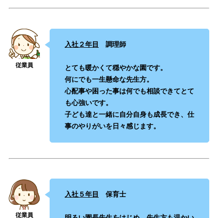
入社２年目
調理師
とても暖かくて穏やかな園です。
何にでも一生懸命な先生方。
心配事や困った事は何でも相談できてとて
も心強いです。
子ども達と一緒に自分自身も成長でき、仕
事のやりがいを日々感じます。
入社５年目
保育士
明るい園長先生をはじめ、先生方も温かい