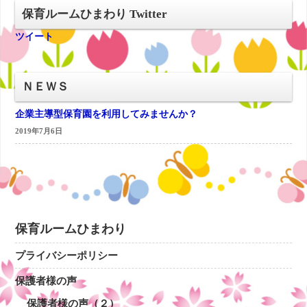
保育ルームひまわり Twitter
ツイート
ＮＥＷＳ
企業主導型保育園を利用してみませんか？
2019年7月6日
保育ルームひまわり
プライバシーポリシー
保護者様の声
保護者様の声（２）