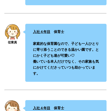
入社４年目
保育士
家庭的な保育園なので、子ども一人ひとり
に寄り添うことのできる温かい園です。と
にかく子ども達が可愛い♡
働いている本人だけでなく、その家族も気
にかけてくださっていつも助かっていま
す。
入社４年目
保育士