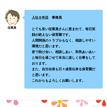
入社６年目
事務員
とても良い従業員さんに恵まれて、毎日笑
顔が絶えない保育園です。
人間関係のトラブルもなく、相談しやすい
環境だと思います。
皆で助け合い、相談しあい、和気あいあい
と毎日を過ごせて本当に楽しく仕事をして
おります。
また、自分自身も日々成長出来る保育園だ
と思います。
これからもよろしくお願いします。