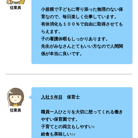
小規模で子どもに寄り添った無理のない保
育なので、毎日楽しく仕事しています。
有休消化も１００％で自由に取得させても
らえます。
子の看護休暇もしっかりあります。
先生がみなさんとてもいい方なので人間関
係が本当に良いです。
入社５年目
保育士
職員一人ひとりを大切に想ってくれる働き
やすい保育園です。
子育てとの両立もしやすい♪
給食も美味しい♪♪